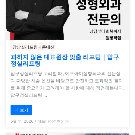
강남실리프팅내돈내산
과하지 않은 대표원장 맞춤 리프팅｜압구
정실리프팅
압구정실리프팅 고려할 때, 에프아이성형외과의 전문성
과 다양한 시술 옵션을 바탕으로 안전하고 효과적인 결과
를 위해 중요하게 고려해야 할 사항에 대해 점검해봅니다.
압구정실리프팅 …
더 보기
5월 11, 2026
/
에프아이성형외과